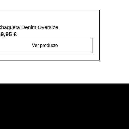
Chaqueta Denim Oversize
59,95 €
Ver producto