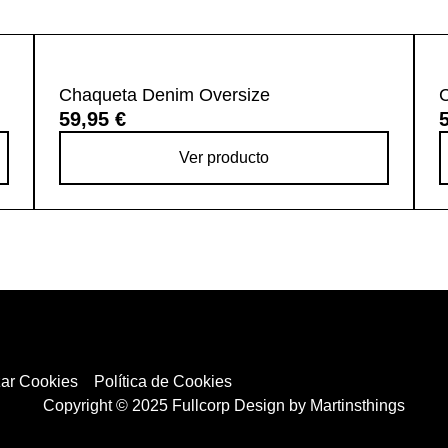
Chaqueta Denim Oversize
59,95 €
Ver producto
zar Cookies
Política de Cookies
Copyright © 2025 Fullcorp Design by Martinsthings