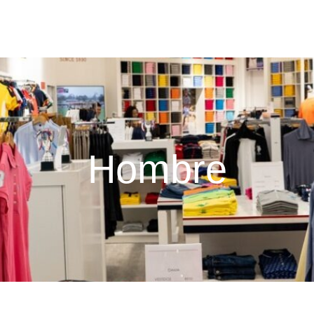
Hombre