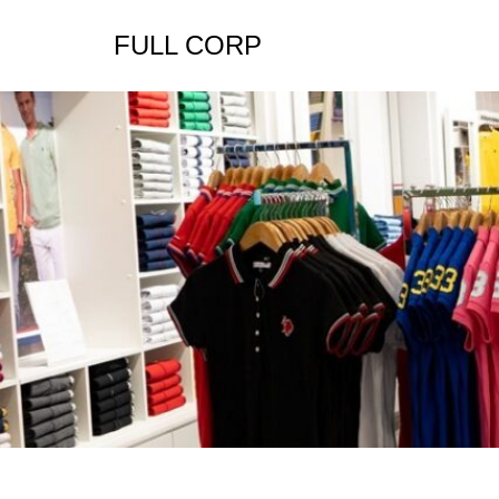
FULL CORP