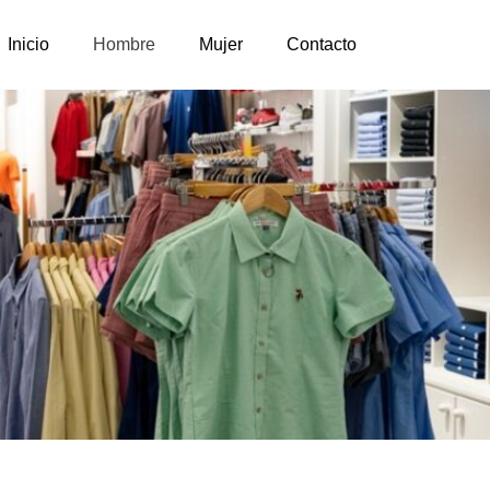
Inicio
Hombre
Mujer
Contacto