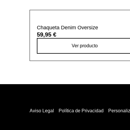
Chaqueta Denim Oversize
59,95 €
Ver producto
Aviso Legal
Política de Privacidad
Personali